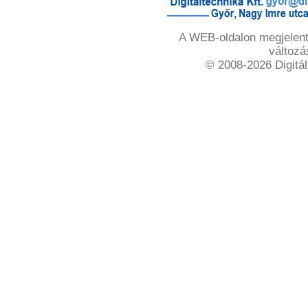
A WEB-oldalon megjelente
változá
© 2008-2026 Digitál